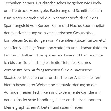
Techniken heraus. Drucktechnisches Vorgehen wie Hoch-
und Tiefdruck, Monotypie, Radierung und Schnitte bis hin
zum Materialdruck sind die Experimentierfelder für das
Spannungsfeld von Körper, Raum und Fläche. Spontaneität
der Handzeichnung vom zeichnerischen Gestus bis zu
komplexen Schichtungen von Materialien (Gaze, Karton etc.)
schaffen vielfältige Raumkonzeptionen und - konstruktionen
bis zum Erhalt von Transparenzen. Linie und Fläche suche
ich bis zur Durchsichtigkeit in die Tiefe des Raumes
voranzutreiben. Auftragsarbeiten für die Bayerische
Staatsoper München und für das Theater Aachen stellten
hier in besonderer Weise eine Herausforderung an das
Auffinden neuer Techniken und Experimente dar, die mir
neue künstlerische Handlungsfelder erschließen konnten.
Meine graphischen Arbeiten umfassen - neben