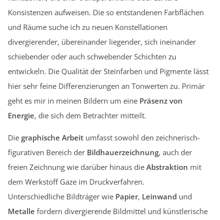
Konsistenzen aufweisen. Die so entstandenen Farbflächen
und Räume suche ich zu neuen Konstellationen
divergierender, übereinander liegender, sich ineinander
schiebender oder auch schwebender Schichten zu
entwickeln. Die Qualität der Steinfarben und Pigmente lässt
hier sehr feine Differenzierungen an Tonwerten zu. Primär
geht es mir in meinen Bildern um eine
Präsenz von
Energie
, die sich dem Betrachter mitteilt.
Die
graphische Arbeit
umfasst sowohl den zeichnerisch-
figurativen Bereich der
Bildhauerzeichnung
, auch der
freien Zeichnung wie darüber hinaus die
Abstraktion
mit
dem Werkstoff Gaze im Druckverfahren.
Unterschiedliche Bildträger wie
Papier
,
Leinwand
und
Metalle
fordern divergierende Bildmittel und künstlerische