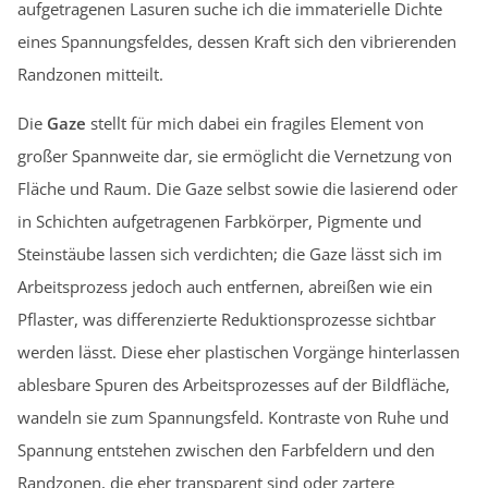
aufgetragenen Lasuren suche ich die immaterielle Dichte
eines Spannungsfeldes, dessen Kraft sich den vibrierenden
Randzonen mitteilt.
Die
Gaze
stellt für mich dabei ein fragiles Element von
großer Spannweite dar, sie ermöglicht die Vernetzung von
Fläche und Raum. Die Gaze selbst sowie die lasierend oder
in Schichten aufgetragenen Farbkörper, Pigmente und
Steinstäube lassen sich verdichten; die Gaze lässt sich im
Arbeitsprozess jedoch auch entfernen, abreißen wie ein
Pflaster, was differenzierte Reduktionsprozesse sichtbar
werden lässt. Diese eher plastischen Vorgänge hinterlassen
ablesbare Spuren des Arbeitsprozesses auf der Bildfläche,
wandeln sie zum Spannungsfeld. Kontraste von Ruhe und
Spannung entstehen zwischen den Farbfeldern und den
Randzonen, die eher transparent sind oder zartere