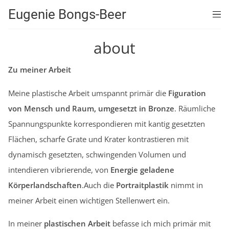
Eugenie Bongs-Beer
about
Zu meiner Arbeit
Meine plastische Arbeit umspannt primär die
Figuration
von Mensch und Raum, umgesetzt in Bronze
. Räumliche
Spannungspunkte korrespondieren mit kantig gesetzten
Flächen, scharfe Grate und Krater kontrastieren mit
dynamisch gesetzten, schwingenden Volumen und
intendieren vibrierende, von
Energie geladene
Körperlandschaften
.Auch die
Portraitplastik
nimmt in
meiner Arbeit einen wichtigen Stellenwert ein.
In meiner
plastischen Arbeit
befasse ich mich primär mit