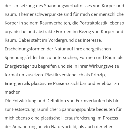
der Umsetzung des Spannungsverhältnisses von Körper und
Raum. Themenschwerpunkte sind für mich der menschliche
Körper in seinem Raumverhalten, die Portraitplastik, ebenso
organische und abstrakte Formen im Bezug von Körper und
Raum. Dabei steht im Vordergrund das Interesse,
Erscheinungsformen der Natur auf ihre energetischen
Spannungsfelder hin zu untersuchen, Formen und Raum als
Energieträger zu begreifen und sie in ihrer Wirkungsweise
formal umzusetzen. Plastik verstehe ich als Prinzip,
Energien als plastische Präsenz
sichtbar und erlebbar zu
machen.
Die Entwicklung und Definition von Formverläufen bis hin
zur Festsetzung räumlicher Spannungspunkte bedeuten für
mich ebenso eine plastische Herausforderung im Prozess
der Annäherung an ein Naturvorbild, als auch der eher