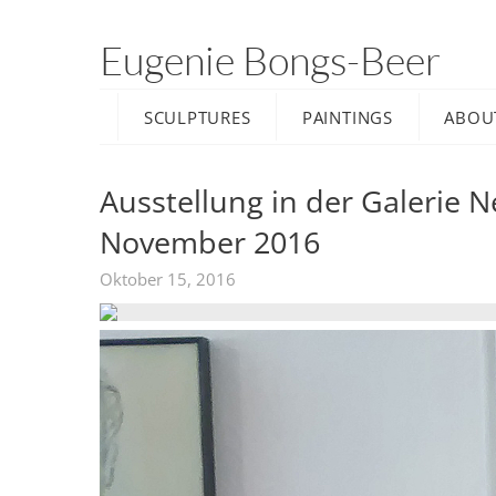
Eugenie Bongs-Beer
SCULPTURES
PAINTINGS
ABOU
Ausstellung in der Galerie N
November 2016
Oktober 15, 2016