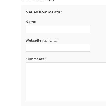
Neues Kommentar
Name
Webseite
(optional)
Kommentar