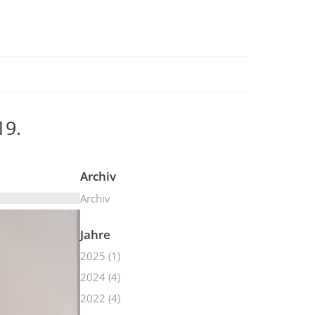
19.
Archiv
Archiv
Jahre
2025
(1)
2024
(4)
2022
(4)