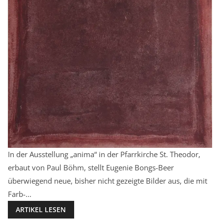
In der Ausstellung „anima“ in der Pfarrkirche St. Theodor,
erbaut von Paul Böhm, stellt Eugenie Bongs-Beer
überwiegend neue, bisher nicht gezeigte Bilder aus, die mit
Farb-...
ARTIKEL LESEN