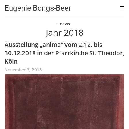
Eugenie Bongs-Beer
news
Jahr 2018
Ausstellung „anima“ vom 2.12. bis
30.12.2018 in der Pfarrkirche St. Theodor,
Köln
November 3, 2018