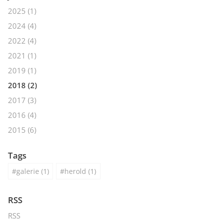
2025
(1)
2024
(4)
2022
(4)
2021
(1)
2019
(1)
2018
(2)
2017
(3)
2016
(4)
2015
(6)
Tags
galerie
(1)
herold
(1)
RSS
RSS