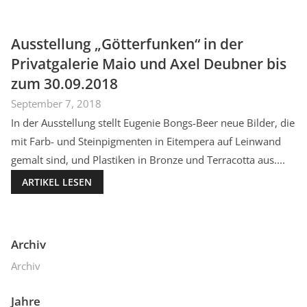
Ausstellung „Götterfunken“ in der
Privatgalerie Maio und Axel Deubner bis
zum 30.09.2018
September 7, 2018
In der Ausstellung stellt Eugenie Bongs-Beer neue Bilder, die
mit Farb- und Steinpigmenten in Eitempera auf Leinwand
gemalt sind, und Plastiken in Bronze und Terracotta aus....
ARTIKEL LESEN
Archiv
Archiv
Jahre