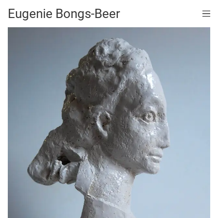
Eugenie Bongs-Beer