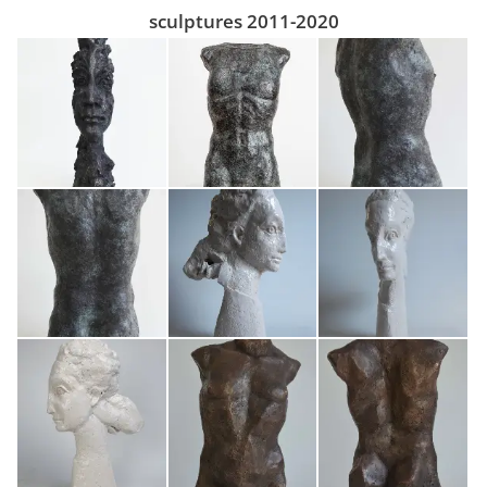
sculptures 2011-2020